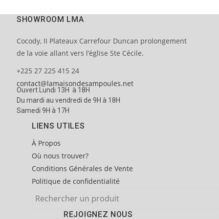
SHOWROOM LMA
Cocody, II Plateaux Carrefour Duncan prolongement
de la voie allant vers l’église Ste Cécile.
+225 27 225 415 24
contact@lamaisondesampoules.net
Ouvert Lundi 13H à 18H
Du mardi au vendredi de 9H à 18H
Samedi 9H à 17H
LIENS UTILES
À Propos
Où nous trouver?
Conditions Générales de Vente
Politique de confidentialité
REJOIGNEZ NOUS