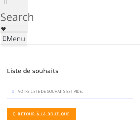
Search
Menu
Liste de souhaits
VOTRE LISTE DE SOUHAITS EST VIDE.
RETOUR À LA BOUTIQUE