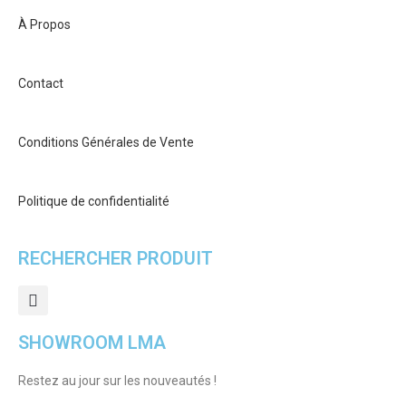
À Propos
Contact
Conditions Générales de Vente
Politique de confidentialité
RECHERCHER PRODUIT
SHOWROOM LMA
Restez au jour sur les nouveautés !