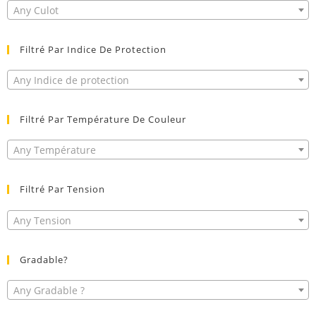
Any Culot
Filtré Par Indice De Protection
Any Indice de protection
Filtré Par Température De Couleur
Any Température
Filtré Par Tension
Any Tension
Gradable?
Any Gradable ?