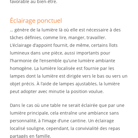
favorable au bien-être.
Éclairage ponctuel
… génère de la lumière là où elle est nécessaire à des
tâches définies, comme lire, manger, travailler.
L’éclairage d’appoint fournit, de même, certains îlots
lumineux dans une pièce, aussi importants pour
l’harmonie de l’ensemble qu’une lumière ambiante
homogène. La lumière localisée est fournie par les
lampes dont la lumière est dirigée vers le bas ou vers un
objet précis. À l’aide de lampes ajustables, la lumière
peut adopter avec minutie la position voulue.
Dans le cas où une table ne serait éclairée que par une
lumière principale, cela entraîne une ambiance sans
personnalité, à l’image d’une cantine. Un éclairage
localisé souligne, cependant, la convivialité des repas
partagés en famille.