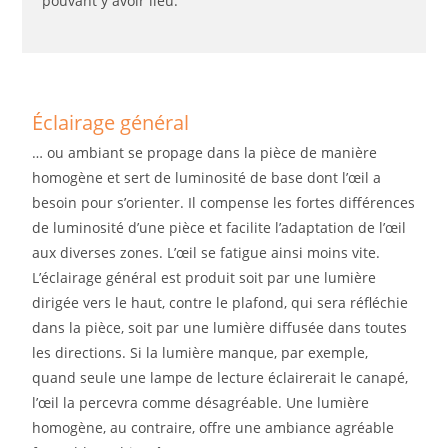
pouvant y avoir lieu.
Éclairage général
… ou ambiant se propage dans la pièce de manière
homogène et sert de luminosité de base dont l’œil a
besoin pour s’orienter. Il compense les fortes différences
de luminosité d’une pièce et facilite l’adaptation de l’œil
aux diverses zones. L’œil se fatigue ainsi moins vite.
L’éclairage général est produit soit par une lumière
dirigée vers le haut, contre le plafond, qui sera réfléchie
dans la pièce, soit par une lumière diffusée dans toutes
les directions. Si la lumière manque, par exemple,
quand seule une lampe de lecture éclairerait le canapé,
l’œil la percevra comme désagréable. Une lumière
homogène, au contraire, offre une ambiance agréable