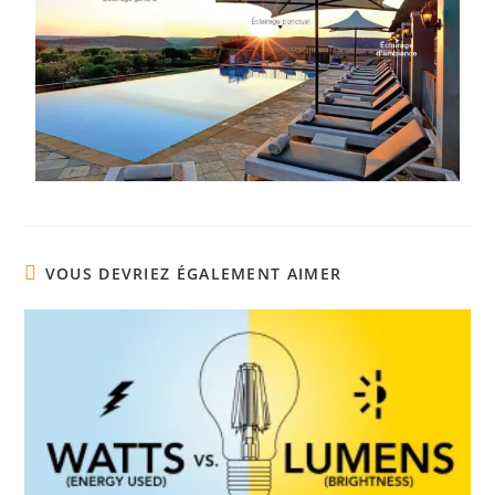
VOUS DEVRIEZ ÉGALEMENT AIMER