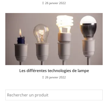
26 janvier 2022
Les différentes technologies de lampe
26 janvier 2022