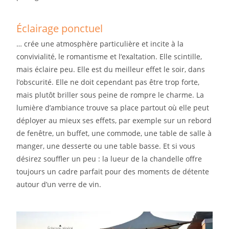
Éclairage ponctuel
… crée une atmosphère particulière et incite à la
convivialité, le romantisme et l’exaltation. Elle scintille,
mais éclaire peu. Elle est du meilleur effet le soir, dans
l’obscurité. Elle ne doit cependant pas être trop forte,
mais plutôt briller sous peine de rompre le charme. La
lumière d’ambiance trouve sa place partout où elle peut
déployer au mieux ses effets, par exemple sur un rebord
de fenêtre, un buffet, une commode, une table de salle à
manger, une desserte ou une table basse. Et si vous
désirez souffler un peu : la lueur de la chandelle offre
toujours un cadre parfait pour des moments de détente
autour d’un verre de vin.