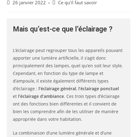
26 janvier 2022
Ce qu'il faut savoir
Mais qu’est-ce que l’éclairage ?
L’éclairage peut regrouper tous les appareils pouvant
apporter une lumière artificielle, il s’agit donc
principalement des lampes, quel qu’en soit leur style.
Cependant, en fonction du type de lampe et
d’ampoule, il existe également différents types
d’éclairage :
l’éclairage général
,
l’éclairage ponctuel
et
l’éclairage d’ambiance
. Ces trois types d’éclairage
ont des fonctions bien différentes et il convient de
bien les comprendre afin de les utiliser de manière
appropriée dans votre habitation.
La combinaison d’une lumière générale et d’une