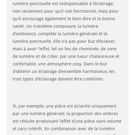
lumière ponctuelle est indispensable à l’éclairage,
non seulement pour qu’il soit fonctionnel, mais pour
qu’il encourage également le bien-être et la bonne
santé. Un troisième composant, la lumière
d’ambiance, complète la lumière générale et la
lumière ponctuelle. Elle n’a pas pour but d’éclairer,
mais à avoir l’effet, tel un feu de cheminée, de zone
de lumière et de créer, par une lueur chaleureuse et
confortable, une atmosphère cosy. Dans le but
d’obtenir un éclairage d’ensemble harmonieux, les
trois types d’éclairage doivent être combinés.
Si, par exemple, une pièce est éclairée uniquement
par une lumière générale, la proportion des ombres
est réduite produisant l’effet d’une pièce sans volume
et sans intérêt. En combinaison avec de la lumière