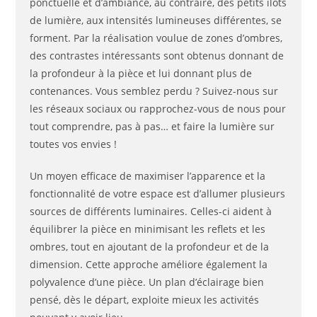
ponctuelle et d’ambiance, au contraire, des petits îlots
de lumière, aux intensités lumineuses différentes, se
forment. Par la réalisation voulue de zones d’ombres,
des contrastes intéressants sont obtenus donnant de
la profondeur à la pièce et lui donnant plus de
contenances. Vous semblez perdu ? Suivez-nous sur
les réseaux sociaux ou rapprochez-vous de nous pour
tout comprendre, pas à pas… et faire la lumière sur
toutes vos envies !
Un moyen efficace de maximiser l’apparence et la
fonctionnalité de votre espace est d’allumer plusieurs
sources de différents luminaires. Celles-ci aident à
équilibrer la pièce en minimisant les reflets et les
ombres, tout en ajoutant de la profondeur et de la
dimension. Cette approche améliore également la
polyvalence d’une pièce. Un plan d’éclairage bien
pensé, dès le départ, exploite mieux les activités