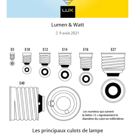
Lumen & Watt
9 août 2021
Les principaux culots de lampe