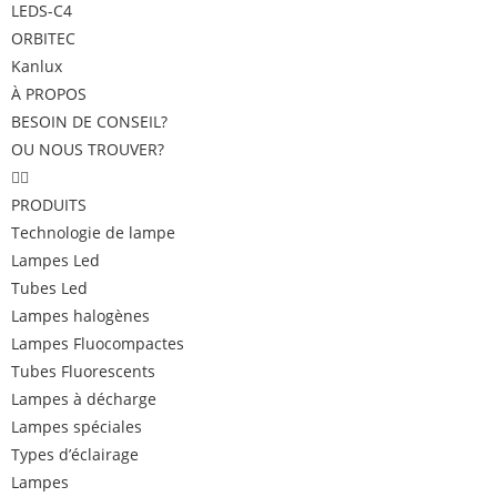
LEDS-C4
ORBITEC
Kanlux
À PROPOS
BESOIN DE CONSEIL?
OU NOUS TROUVER?
PRODUITS
Technologie de lampe
Lampes Led
Tubes Led
Lampes halogènes
Lampes Fluocompactes
Tubes Fluorescents
Lampes à décharge
Lampes spéciales
Types d’éclairage
Lampes