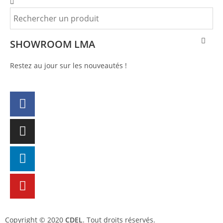
SHOWROOM LMA
Restez au jour sur les nouveautés !
Copyright © 2020
CDEL
. Tout droits réservés.