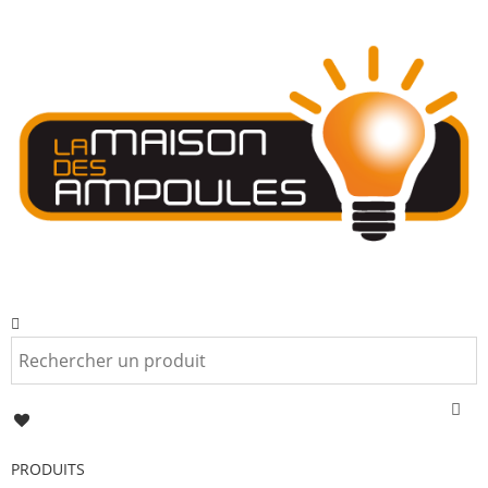
PRODUITS