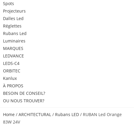
Spots
Projecteurs
Dalles Led
Réglettes
Rubans Led
Luminaires
MARQUES
LEDVANCE
LEDS-C4
ORBITEC
Kanlux
À PROPOS
BESOIN DE CONSEIL?
OU NOUS TROUVER?
Home
/
ARCHITECTURAL
/
Rubans LED
/ RUBAN Led Orange
83W 24V