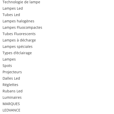
Technologie de lampe
Lampes Led
Tubes Led
Lampes halogènes
Lampes Fluocompactes
Tubes Fluorescents
Lampes à décharge
Lampes spéciales
Types d’éclairage
Lampes
Spots
Projecteurs
Dalles Led
Réglettes
Rubans Led
Luminaires
MARQUES
LEDVANCE