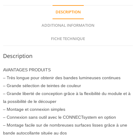
DESCRIPTION
ADDITIONAL INFORMATION
FICHE TECHNIQUE
Description
AVANTAGES PRODUITS
– Très longue pour obtenir des bandes lumineuses continues
– Grande sélection de teintes de couleur
– Grande liberté de conception grâce à la flexibilité du module et à
la possibilité de le découper
– Montage et connexion simples
– Connexion sans outil avec le CONNECTsystem en option
– Montage facile sur de nombreuses surfaces lisses grâce à une
bande autocollante située au dos