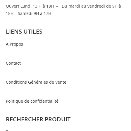
Ouvert Lundi 13H à 18H – Du mardi au vendredi de 9H à
18H – Samedi 9H à 17H
LIENS UTILES
À Propos
Contact
Conditions Générales de Vente
Politique de confidentialité
RECHERCHER PRODUIT