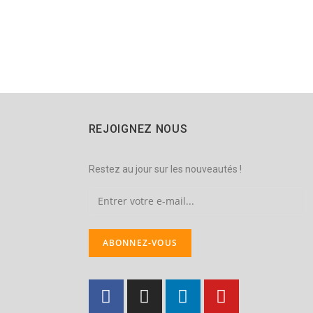
REJOIGNEZ NOUS
Restez au jour sur les nouveautés !