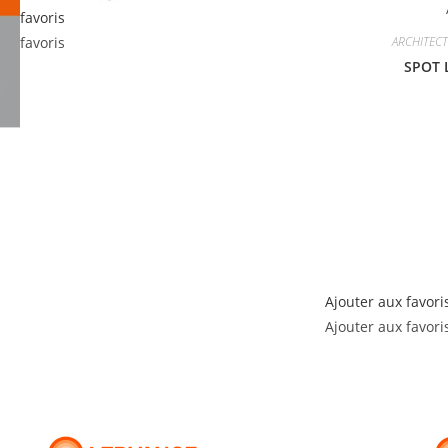
ux favoris
ARCHITEC
ux favoris
SPOT 
Ajouter aux favori
Ajouter aux favori