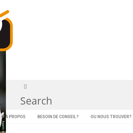
Search
À PROPOS
BESOIN DE CONSEIL?
OU NOUS TROUVER?