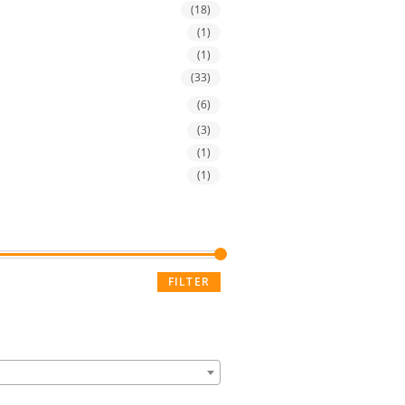
(18)
(1)
(1)
(33)
(6)
(3)
(1)
(1)
FILTER