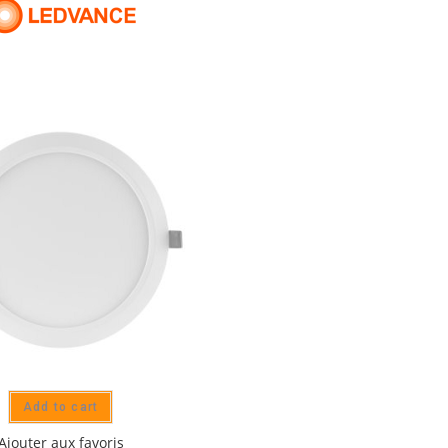
Add to cart
Ajouter aux favoris