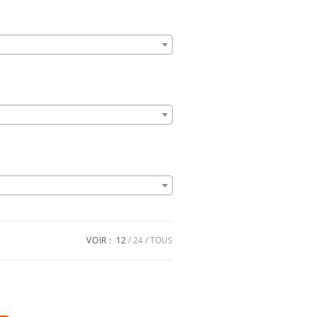
VOIR :
12
24
TOUS