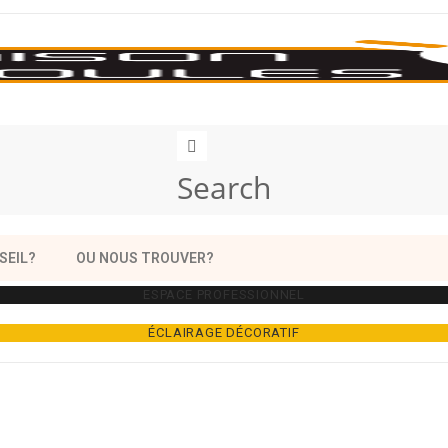
Search
SEIL?
OU NOUS TROUVER?
ESPACE PROFESSIONNEL
ÉCLAIRAGE DÉCORATIF